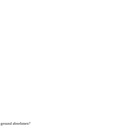
nd gesund abnehmen?